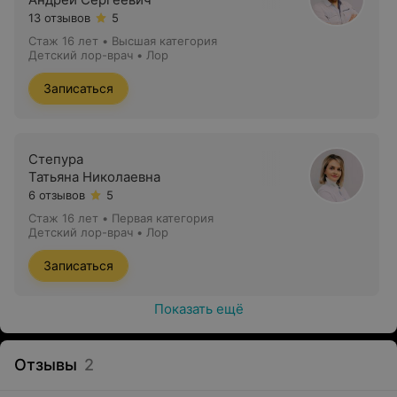
13 отзывов
5
Стаж 16 лет
•
Высшая категория
Детский лор-врач • Лор
Записаться
Степура
Татьяна Николаевна
6 отзывов
5
Стаж 16 лет
•
Первая категория
Детский лор-врач • Лор
Записаться
Показать ещё
Отзывы
2