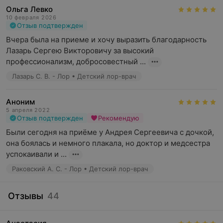
Ольга Левко
10 февраля 2026
Отзыв подтвержден
Вчера была на приеме и хочу выразить благодарность 
Лазарь Сергею Викторовичу за высокий 
профессионализм, добросовестный ...
Лазарь С. В. - Лор • Детский лор-врач
Аноним
5 апреля 2022
Отзыв подтвержден
Рекомендую
Были сегодня на приёме у Андрея Сергеевича с дочкой, 
она боялась и немного плакала, но доктор и медсестра 
успокаивали и ...
Раковский А. С. - Лор • Детский лор-врач
Отзывы
44