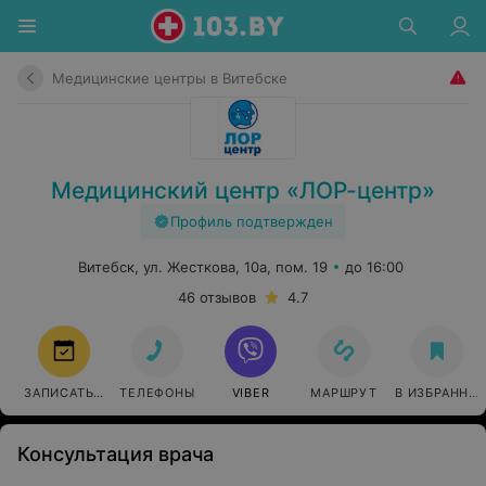
Медицинские центры в Витебске
Медицинский центр «ЛОР-центр»
Профиль подтвержден
Витебск, ул. Жесткова, 10а, пом. 19
до 16:00
46 отзывов
4.7
ЗАПИСАТЬСЯ ОНЛАЙН
ТЕЛЕФОНЫ
VIBER
МАРШРУТ
В ИЗБРАННО
Консультация врача