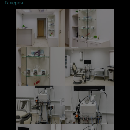
Галерея